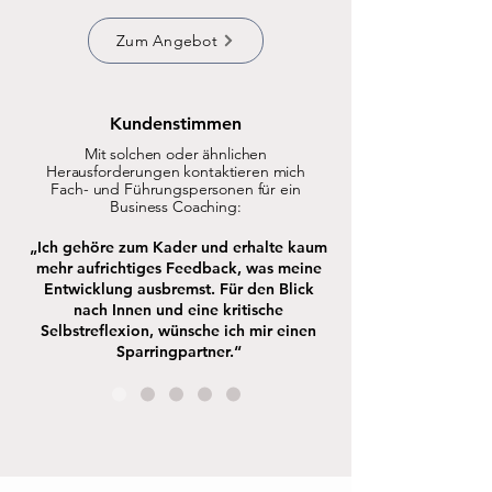
Zum Angebot
Kundenstimmen
Mit solchen oder ähnlichen
Herausforderungen kontaktieren mich
Fach- und Führungspersonen für ein
Business Coaching:
„Ich gehöre zum Kader und
erhalte kaum
mehr aufrichtiges Feedback, was meine
Entwicklung ausbremst.
Für den Blick
nach Innen und eine kritische
Selbstreflexion, wünsche ich mir einen
Sparringpartner.“