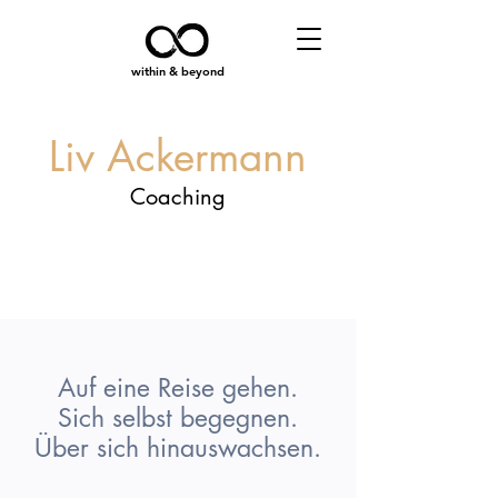
within & beyond
Liv Ackermann
Coaching
Auf eine Reise gehen.
Sich selbst begegnen.
Über sich hinauswachsen.