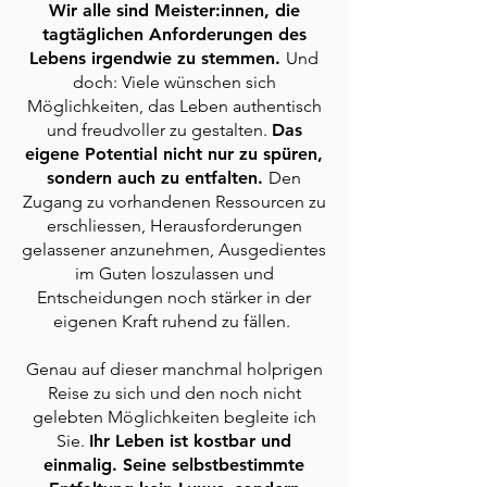
Wir alle sind Meister:innen, die
tagtäglichen Anforderungen des
Lebens irgendwie zu stemmen.
Und
doch: Viele wünschen sich
Möglichkeiten, das Leben authentisch
und freudvoller zu gestalten.
Das
eigene Potential nicht nur zu spüren,
sondern auch zu entfalten.
Den
Zugang zu vorhandenen Ressourcen zu
erschliessen, Herausforderungen
gelassener anzunehmen, Ausgedientes
im Guten loszulassen und
Entscheidungen noch stärker in der
eigenen Kraft ruhend zu fällen.
Genau auf dieser manchmal holprigen
Reise zu sich und den noch nicht
gelebten Möglichkeiten begleite ich
Sie.
Ihr Leben ist kostbar und
einmalig. Seine selbstbestimmte