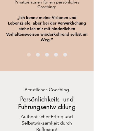
Privatpersonen für ein persönliches
Coaching:
„Ich kenne meine Visionen und
Lebensziele, aber bei der Verwirklichung
stehe ich mir mit hinderlichen
Verhaltensweisen wiederkehrend selbst im
Weg.“
Berufliches Coaching
Persönlichkeits- und
Führungsentwicklung
Authentischer Erfolg und
Selbstwirksamkeit durch
Reflexion!