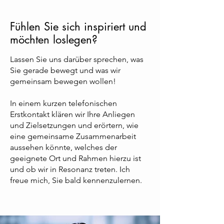
Fühlen Sie sich inspiriert und
möchten loslegen?
Lassen Sie uns darüber sprechen, was
Sie gerade bewegt und was wir
gemeinsam bewegen wollen!
In einem kurzen telefonischen
Erstkontakt klären wir Ihre Anliegen
und Zielsetzungen und erörtern, wie
eine gemeinsame Zusammenarbeit
aussehen könnte, welches der
geeignete Ort und Rahmen hierzu ist
und ob wir in Resonanz treten. Ich
freue mich, Sie bald kennenzulernen.