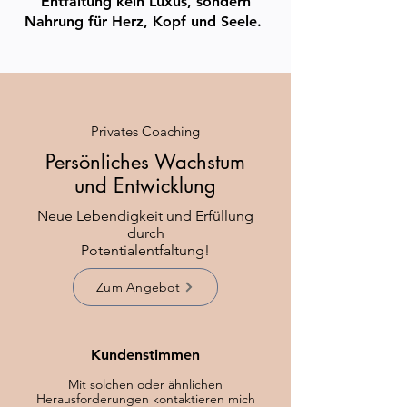
Entfaltung kein Luxus, sondern
Nahrung für Herz, Kopf und Seele.
Privates Coaching
Persönliches Wachstum
und Entwicklung
Neue Lebendigkeit und Erfüllung
durch
Potentialentfaltung!
Zum Angebot
Kundenstimmen
Mit solchen oder ähnlichen
Herausforderungen kontaktieren mich